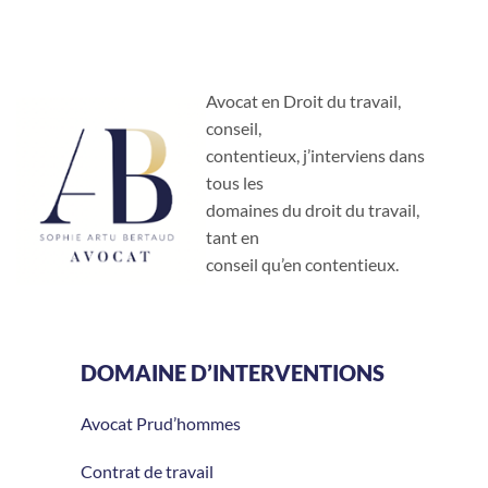
Avocat en Droit du travail,
conseil,
contentieux, j’interviens dans
tous les
domaines du droit du travail,
tant en
conseil qu’en contentieux.
DOMAINE D’INTERVENTIONS
Avocat Prud’hommes
Contrat de travail