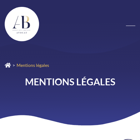
Mentions légales
MENTIONS LÉGALES