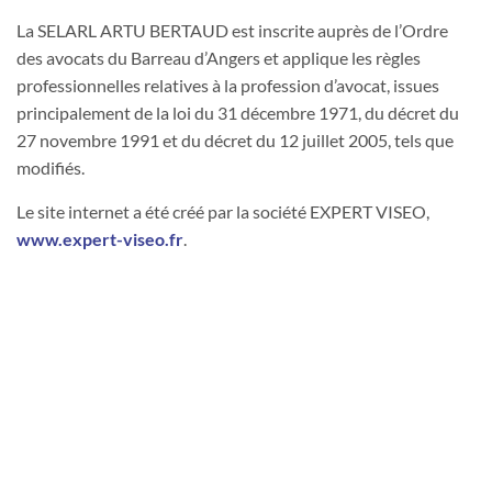
La SELARL ARTU BERTAUD est inscrite auprès de l’Ordre
des avocats du Barreau d’Angers et applique les règles
professionnelles relatives à la profession d’avocat, issues
principalement de la loi du 31 décembre 1971, du décret du
27 novembre 1991 et du décret du 12 juillet 2005, tels que
modifiés.
Le site internet a été créé par la société EXPERT VISEO,
www.expert-viseo.fr
.